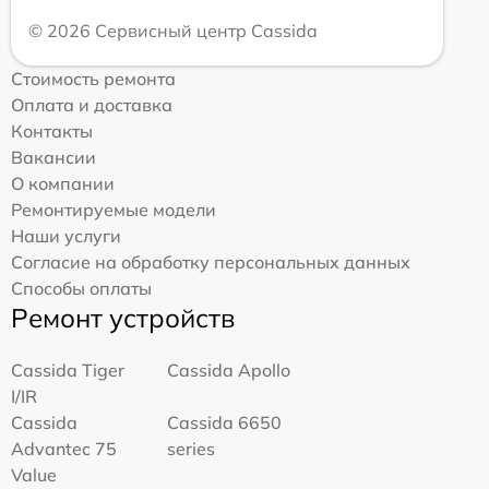
© 2026 Сервисный центр Cassida
Стоимость ремонта
Оплата и доставка
Контакты
Вакансии
О компании
Ремонтируемые модели
Наши услуги
Согласие на обработку персональных данных
Способы оплаты
Ремонт устройств
Cassida Tiger
Cassida Apollo
I/IR
Cassida
Cassida 6650
Advantec 75
series
Value