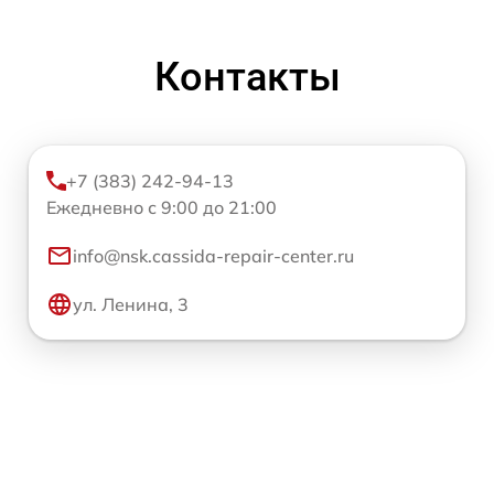
Контакты
+7 (383) 242-94-13
Ежедневно с 9:00 до 21:00
info@nsk.cassida-repair-center.ru
ул. Ленина, 3