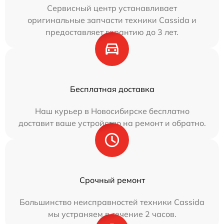
Сервисный центр устанавливает
оригинальные запчасти техники Cassida и
предоставляет гарантию до 3 лет.
Бесплатная доставка
Наш курьер в Новосибирске бесплатно
доставит ваше устройство на ремонт и обратно.
Срочный ремонт
Большинство неисправностей техники Cassida
мы устраняем в течение 2 часов.