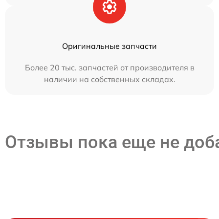
Оригинальные запчасти
Более 20 тыс. запчастей от производителя в
наличии на собственных складах.
Отзывы пока еще не до