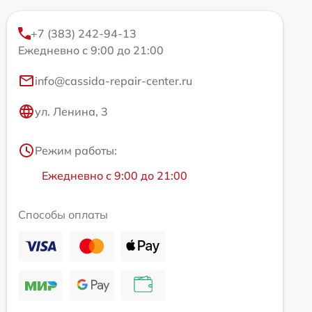
+7 (383) 242-94-13
Ежедневно с 9:00 до 21:00
info@cassida-repair-center.ru
ул. Ленина, 3
Режим работы:
Ежедневно с 9:00 до 21:00
Способы оплаты