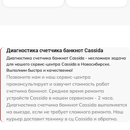
Диагностика счетчика банкнот Cassida
Диагностика счетчика банкнот Cassida - несложная задача
для нашего сервис-центра Cassida в Новосибирске.
Выполним быстро и качественно!
Позвоните нам и наш сервис-центра
проконсультирует и озвучит стоимость работ
счетчика банкнот. Среднее время ремонта
устройств Cassida в нашем сервисном - 2 часа.
Диагностика счетчика банкнот Cassida выполняется
на выезде, если не требует сложного ремонта. Наш
курьер доставит технику в сц Cassida и обратно.