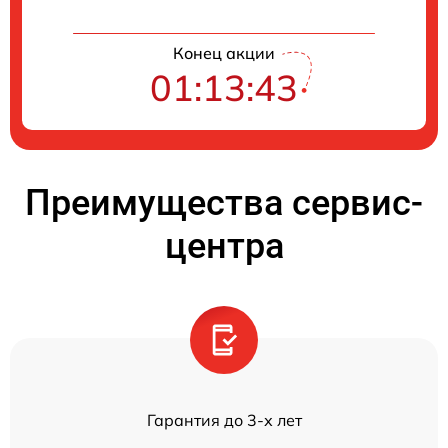
Конец акции
01:13:43
Преимущества сервис-
центра
Гарантия до 3-х лет