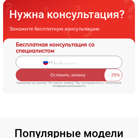
Нужна консультация?
Закажите бесплатную консультацию
Бесплатная консультация со
специалистом
Оставить заявку
Нажимая на кнопку "Оставить заявку" Вы соглашаетесь c
политикой
конфиденциальности
Популярные модели