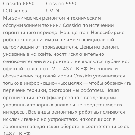
Cassida 6650
Cassida 5550
LCD series
UV DL
Мы занимаемся ремонтом и техническим
обслуживанием техники Cassida по истечении
гарантийного периода. Наш центр в Новосибирске
работает независимо и не имеет официальной
авторизации от производителя. Цены на ремонт,
указанные на сайте, носят исключительно
ознакомительный характер и не являются публичной
офертой согласно п. 2 ст. 437 ГК РФ. Названия и
обозначения торговой марки Cassida упоминаются
только в информационных целях — чтобы обозначить
перечень техники, с которой мы работаем. Наша
организация не аффилирована с владельцами
указанных товарных знаков и не представляет их
интересы. Все виды ремонтных работ выполняются
исключительно на устройствах, находящихся в
законном гражданском обороте, в соответствии со ст.
1487 ГК РФ.